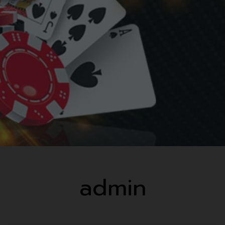
admin